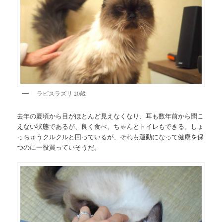
ラピスラズリ 20歳
去年の夏頃から目がほとんど見えなくなり、耳も数年前から聞こ
えない状態であるが、良く食べ、ちゃんとトイレもできる。しょ
っちゅうクルクルと回っているが、それも運動になって健康を保
つのに一役買っていそうだ。