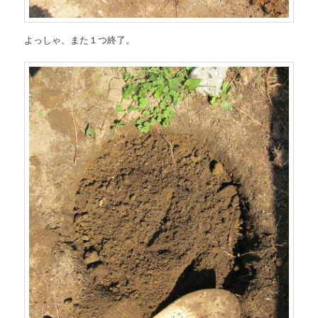
よっしゃ、また１つ終了。