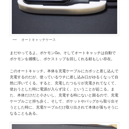
オートキャッチケース
まだやってるよ。ポケモンGo。そしてオートキャッチは自動で
ポケモンを捕獲し、ポケストップを回しくれる頼もしい存在。
このオートキャッチ。本体を充電ケーブルにカポッと差し込んで
充電するのだが、使っているウチに差し込み口がゆるくなって自
然に浮いてくる。すると、充電したつもりが充電されてなくて、
使おうとした時に電源が入らず泣く、ということが起こる。ま
た、本体だけだと小さいし、充電する時にないと困るので、充電
ケーブルごと持ち歩く。そして、ポケットやバッグから取り出そ
うとした時に、充電ケーブルだけ取り出されて本体が落ちそうに
なることもある。