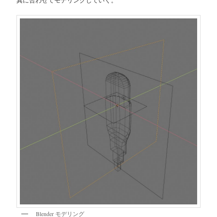
Blender モデリング