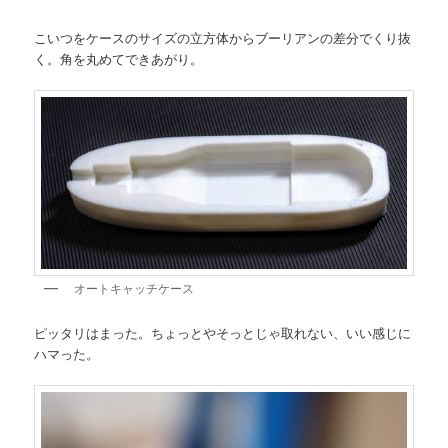
こいつをケースのサイズの立方体からブーリアンの差分でくり抜
く。角を丸めてできあがり。
オートキャッチケース
ピッタリはまった。ちょっとやそっとじゃ取れない、いい感じに
ハマった。