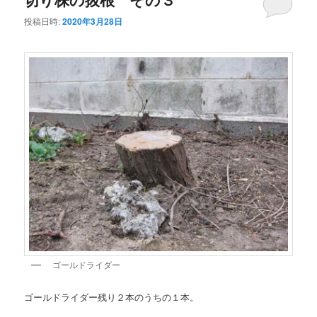
投稿日時:
2020年3月28日
ゴールドライダー
ゴールドライダー残り２本のうちの１本。