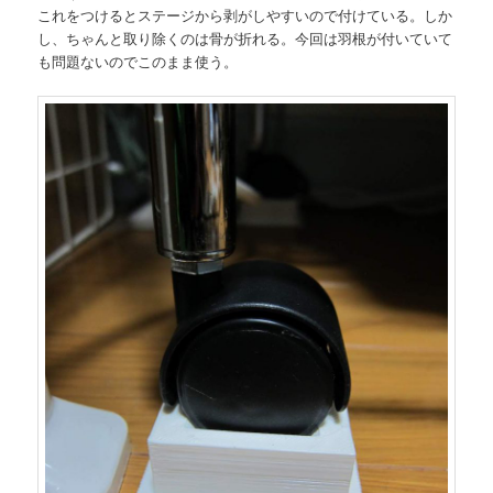
これをつけるとステージから剥がしやすいので付けている。しか
し、ちゃんと取り除くのは骨が折れる。今回は羽根が付いていて
も問題ないのでこのまま使う。