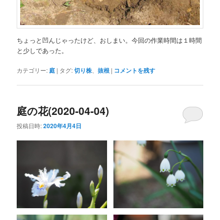
ちょっと凹んじゃったけど、おしまい。今回の作業時間は１時間
と少しであった。
カテゴリー:
庭
|
タグ:
切り株
、
抜根
|
コメントを残す
庭の花(2020-04-04)
投稿日時:
2020年4月4日