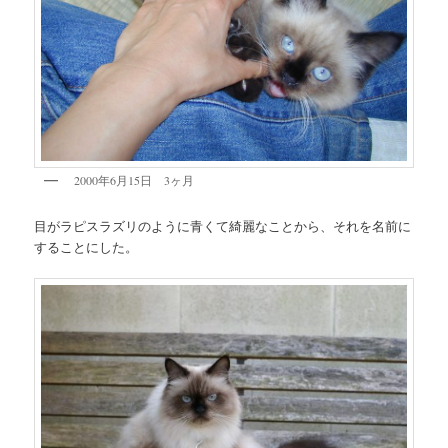
2000年6月15日 3ヶ月
目がラピスラズリのように青くて綺麗なことから、それを名前に
することにした。