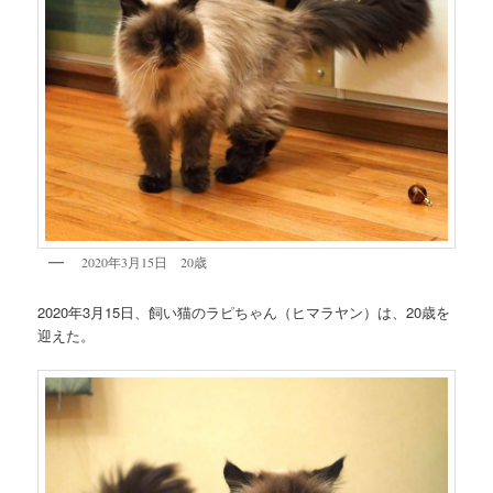
2020年3月15日 20歳
2020年3月15日、飼い猫のラピちゃん（ヒマラヤン）は、20歳を
迎えた。