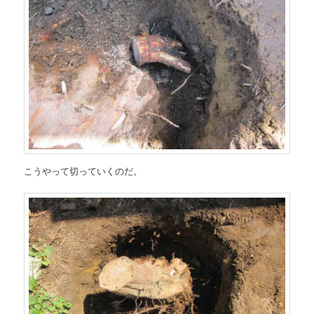
こうやって切っていくのだ。