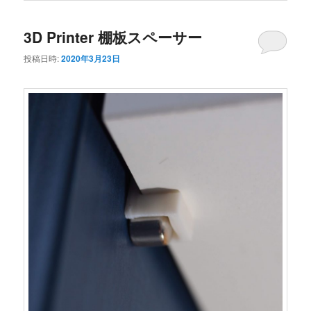
3D Printer 棚板スペーサー
投稿日時:
2020年3月23日