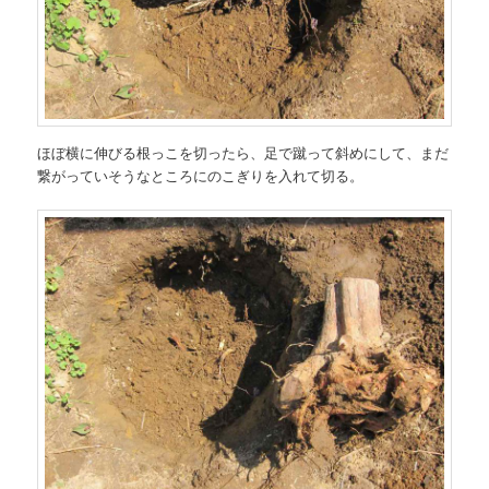
ほぼ横に伸びる根っこを切ったら、足で蹴って斜めにして、まだ
繋がっていそうなところにのこぎりを入れて切る。