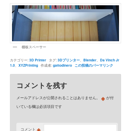
棚板スペーサー
カテゴリー:
3D Printer
タグ:
3Dプリンター
、
Blender
、
Da Vinch Jr
1.0
、
XYZPrinting
作成者:
gattodinero
この投稿のパーマリンク
コメントを残す
※
メールアドレスが公開されることはありません。
が付
いている欄は必須項目です
※
コメント